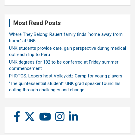
Most Read Posts
Where They Belong: Rauert family finds ‘home away from
home’ at UNK
UNK students provide care, gain perspective during medical
outreach trip to Peru
UNK degrees for 182 to be conferred at Friday summer
commencement
PHOTOS: Lopers host Volleykidz Camp for young players
‘The quintessential student’: UNK grad speaker found his
calling through challenges and change