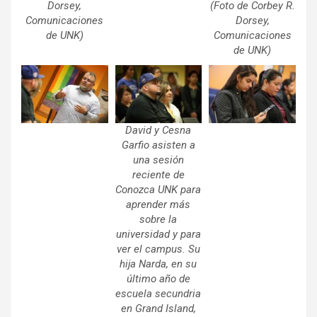
Dorsey,
(Foto de Corbey R.
Comunicaciones
Dorsey,
de UNK)
Comunicaciones
de UNK)
David y Cesna
Garfio asisten a
una sesión
reciente de
Conozca UNK para
aprender más
sobre la
universidad y para
ver el campus. Su
hija Narda, en su
último año de
escuela secundria
en Grand Island,