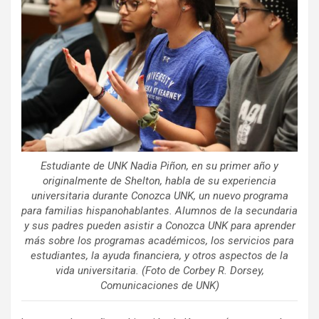
Estudiante de UNK Nadia Piñon, en su primer año y
originalmente de Shelton, habla de su experiencia
universitaria durante Conozca UNK, un nuevo programa
para familias hispanohablantes. Alumnos de la secundaria
y sus padres pueden asistir a Conozca UNK para aprender
más sobre los programas académicos, los servicios para
estudiantes, la ayuda financiera, y otros aspectos de la
vida universitaria. (Foto de Corbey R. Dorsey,
Comunicaciones de UNK)