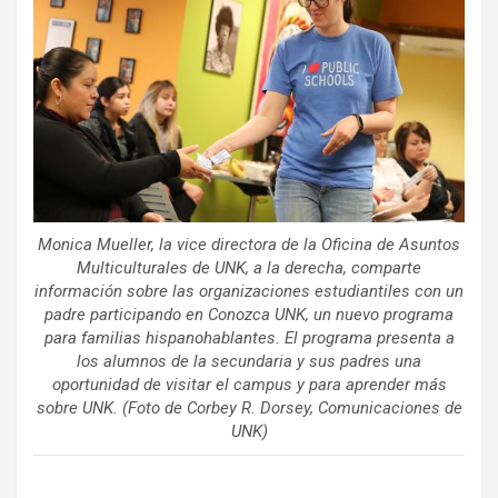
Monica Mueller, la vice directora de la Oficina de Asuntos
Multiculturales de UNK, a la derecha, comparte
información sobre las organizaciones estudiantiles con un
padre participando en Conozca UNK, un nuevo programa
para familias hispanohablantes. El programa presenta a
los alumnos de la secundaria y sus padres una
oportunidad de visitar el campus y para aprender más
sobre UNK. (Foto de Corbey R. Dorsey, Comunicaciones de
UNK)