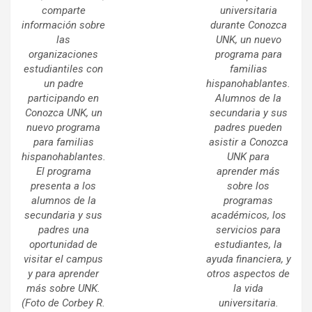
comparte
universitaria
información sobre
durante Conozca
las
UNK, un nuevo
organizaciones
programa para
estudiantiles con
familias
un padre
hispanohablantes.
participando en
Alumnos de la
Conozca UNK, un
secundaria y sus
nuevo programa
padres pueden
para familias
asistir a Conozca
hispanohablantes.
UNK para
El programa
aprender más
presenta a los
sobre los
alumnos de la
programas
secundaria y sus
académicos, los
padres una
servicios para
oportunidad de
estudiantes, la
visitar el campus
ayuda financiera, y
y para aprender
otros aspectos de
más sobre UNK.
la vida
(Foto de Corbey R.
universitaria.