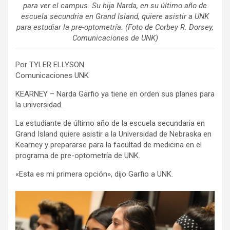
para ver el campus. Su hija Narda, en su último año de
escuela secundria en Grand Island, quiere asistir a UNK
para estudiar la pre-optometría. (Foto de Corbey R. Dorsey,
Comunicaciones de UNK)
Por TYLER ELLYSON
Comunicaciones UNK
KEARNEY – Narda Garfio ya tiene en orden sus planes para
la universidad.
La estudiante de último año de la escuela secundaria en
Grand Island quiere asistir a la Universidad de Nebraska en
Kearney y prepararse para la facultad de medicina en el
programa de pre-optometría de UNK.
«Esta es mi primera opción», dijo Garfio a UNK.