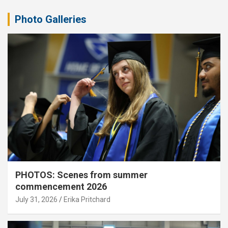
Photo Galleries
PHOTOS: Scenes from summer
commencement 2026
July 31, 2026
Erika Pritchard