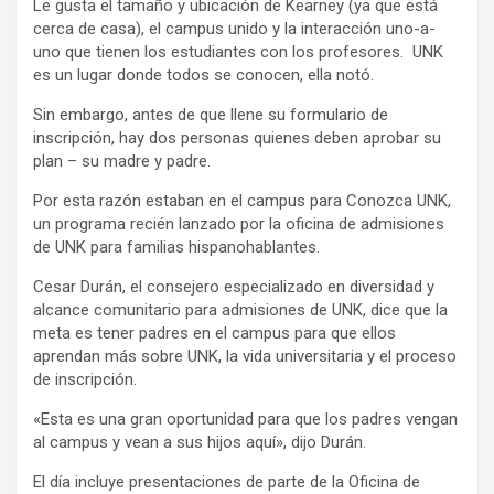
Le gusta el tamaño y ubicación de Kearney (ya que está
cerca de casa), el campus unido y la interacción uno-a-
uno que tienen los estudiantes con los profesores. UNK
es un lugar donde todos se conocen, ella notó.
Sin embargo, antes de que llene su formulario de
inscripción, hay dos personas quienes deben aprobar su
plan – su madre y padre.
Por esta razón estaban en el campus para Conozca UNK,
un programa recién lanzado por la oficina de admisiones
de UNK para familias hispanohablantes.
Cesar Durán, el consejero especializado en diversidad y
alcance comunitario para admisiones de UNK, dice que la
meta es tener padres en el campus para que ellos
aprendan más sobre UNK, la vida universitaria y el proceso
de inscripción.
«Esta es una gran oportunidad para que los padres vengan
al campus y vean a sus hijos aquí», dijo Durán.
El día incluye presentaciones de parte de la Oficina de