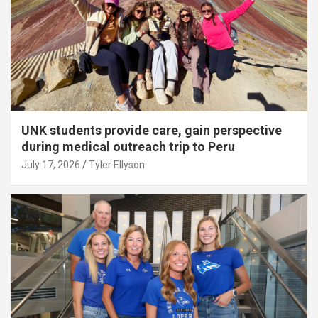
UNK students provide care, gain perspective
during medical outreach trip to Peru
July 17, 2026
Tyler Ellyson