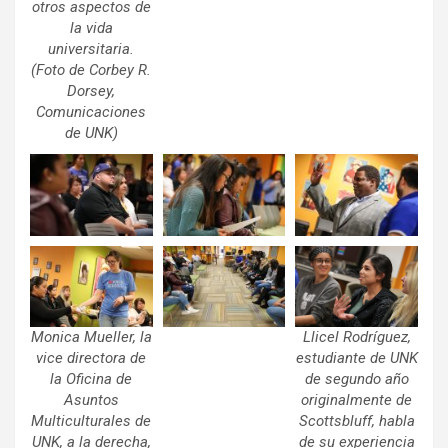
otros aspectos de
la vida
universitaria.
(Foto de Corbey R.
Dorsey,
Comunicaciones
de UNK)
Monica Mueller, la
Llicel Rodríguez,
vice directora de
estudiante de UNK
la Oficina de
de segundo año
Asuntos
originalmente de
Multiculturales de
Scottsbluff, habla
UNK, a la derecha,
de su experiencia