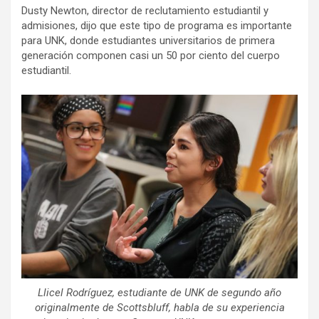
Dusty Newton, director de reclutamiento estudiantil y
admisiones, dijo que este tipo de programa es importante
para UNK, donde estudiantes universitarios de primera
generación componen casi un 50 por ciento del cuerpo
estudiantil.
Llicel Rodríguez, estudiante de UNK de segundo año
originalmente de Scottsbluff, habla de su experiencia