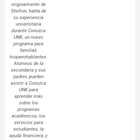
originalmente de
Shelton, habla de
su experiencia
universitaria
durante Conozca
UNK, un nuevo
programa para
familias
hispanohablantes.
Alumnos de la
secundaria y sus
padres pueden
asistir a Conozca
UNK para
aprender más
sobre los
programas
académicos, los
servicios para
estudiantes, la
ayuda financiera, y