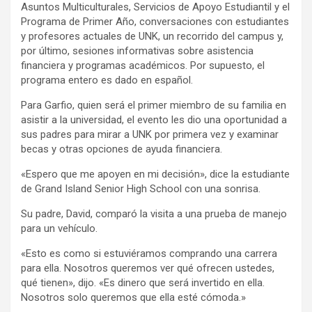
Asuntos Multiculturales, Servicios de Apoyo Estudiantil y el
Programa de Primer Año, conversaciones con estudiantes
y profesores actuales de UNK, un recorrido del campus y,
por último, sesiones informativas sobre asistencia
financiera y programas académicos. Por supuesto, el
programa entero es dado en español.
Para Garfio, quien será el primer miembro de su familia en
asistir a la universidad, el evento les dio una oportunidad a
sus padres para mirar a UNK por primera vez y examinar
becas y otras opciones de ayuda financiera.
«Espero que me apoyen en mi decisión», dice la estudiante
de Grand Island Senior High School con una sonrisa.
Su padre, David, comparó la visita a una prueba de manejo
para un vehículo.
«Esto es como si estuviéramos comprando una carrera
para ella. Nosotros queremos ver qué ofrecen ustedes,
qué tienen», dijo. «Es dinero que será invertido en ella.
Nosotros solo queremos que ella esté cómoda.»