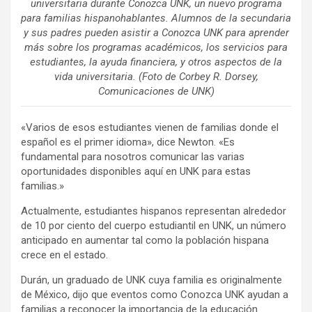
universitaria durante Conozca UNK, un nuevo programa
para familias hispanohablantes. Alumnos de la secundaria
y sus padres pueden asistir a Conozca UNK para aprender
más sobre los programas académicos, los servicios para
estudiantes, la ayuda financiera, y otros aspectos de la
vida universitaria. (Foto de Corbey R. Dorsey,
Comunicaciones de UNK)
«Varios de esos estudiantes vienen de familias donde el
español es el primer idioma», dice Newton. «Es
fundamental para nosotros comunicar las varias
oportunidades disponibles aquí en UNK para estas
familias.»
Actualmente, estudiantes hispanos representan alrededor
de 10 por ciento del cuerpo estudiantil en UNK, un número
anticipado en aumentar tal como la población hispana
crece en el estado.
Durán, un graduado de UNK cuya familia es originalmente
de México, dijo que eventos como Conozca UNK ayudan a
familias a reconocer la importancia de la educación